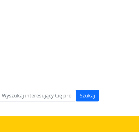
Szukaj