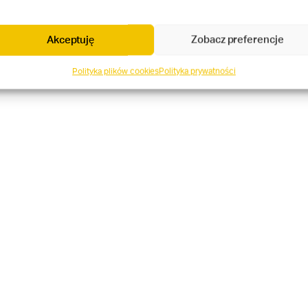
Akceptuję
Zobacz preferencje
Polityka plików cookies
Polityka prywatności