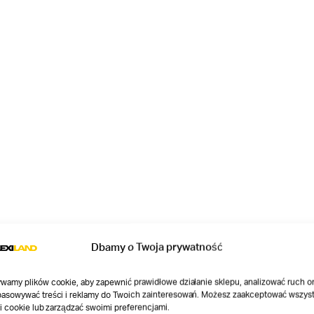
Dbamy o Twoja prywatność
wamy plików cookie, aby zapewnić prawidłowe działanie sklepu, analizować ruch o
asowywać treści i reklamy do Twoich zainteresowań. Możesz zaakceptować wszyst
ki cookie lub zarządzać swoimi preferencjami.