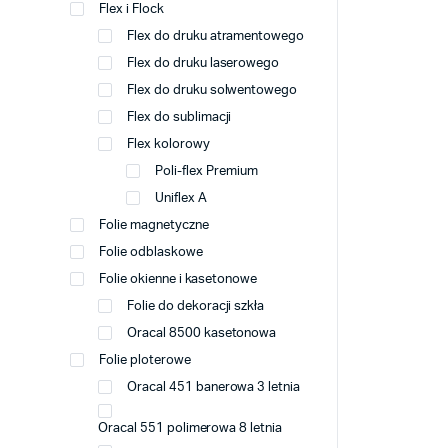
Flex i Flock
Flex do druku atramentowego
Flex do druku laserowego
Flex do druku solwentowego
Flex do sublimacji
Flex kolorowy
Poli-flex Premium
Uniflex A
Folie magnetyczne
Folie odblaskowe
Folie okienne i kasetonowe
Folie do dekoracji szkła
Oracal 8500 kasetonowa
Folie ploterowe
Oracal 451 banerowa 3 letnia
Oracal 551 polimerowa 8 letnia