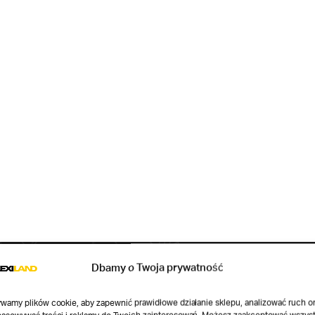
Dbamy o Twoja prywatność
wamy plików cookie, aby zapewnić prawidłowe działanie sklepu, analizować ruch o