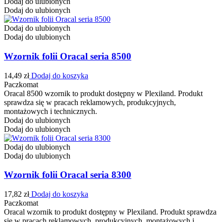
Dodaj do ulubionych
Dodaj do ulubionych
Dodaj do ulubionych
Dodaj do ulubionych
Wzornik folii Oracal seria 8500
14,49
zł
Dodaj do koszyka
Paczkomat
Oracal 8500 wzornik to produkt dostępny w Plexiland. Produkt
sprawdza się w pracach reklamowych, produkcyjnych,
montażowych i technicznych.
Dodaj do ulubionych
Dodaj do ulubionych
Dodaj do ulubionych
Dodaj do ulubionych
Wzornik folii Oracal seria 8300
17,82
zł
Dodaj do koszyka
Paczkomat
Oracal wzornik to produkt dostępny w Plexiland. Produkt sprawdza
się w pracach reklamowych, produkcyjnych, montażowych i