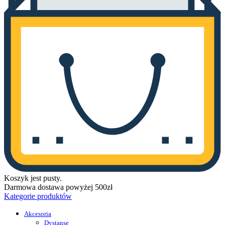
Koszyk jest pusty.
Darmowa dostawa powyżej 500zł
Kategorie produktów
Akcesoria
Dystanse