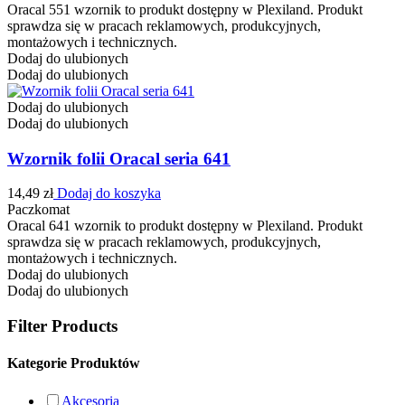
Oracal 551 wzornik to produkt dostępny w Plexiland. Produkt
sprawdza się w pracach reklamowych, produkcyjnych,
montażowych i technicznych.
Dodaj do ulubionych
Dodaj do ulubionych
Dodaj do ulubionych
Dodaj do ulubionych
Wzornik folii Oracal seria 641
14,49
zł
Dodaj do koszyka
Paczkomat
Oracal 641 wzornik to produkt dostępny w Plexiland. Produkt
sprawdza się w pracach reklamowych, produkcyjnych,
montażowych i technicznych.
Dodaj do ulubionych
Dodaj do ulubionych
Filter Products
Kategorie Produktów
Akcesoria