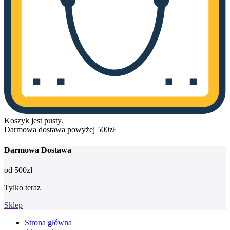
Koszyk jest pusty.
Darmowa dostawa powyżej 500zł
Darmowa
Dostawa
od
500zł
Tylko teraz
Sklep
Strona główna