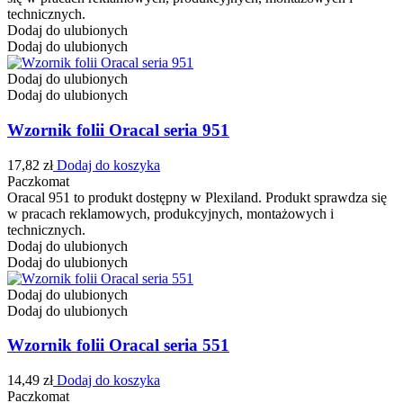
technicznych.
Dodaj do ulubionych
Dodaj do ulubionych
Dodaj do ulubionych
Dodaj do ulubionych
Wzornik folii Oracal seria 951
17,82
zł
Dodaj do koszyka
Paczkomat
Oracal 951 to produkt dostępny w Plexiland. Produkt sprawdza się
w pracach reklamowych, produkcyjnych, montażowych i
technicznych.
Dodaj do ulubionych
Dodaj do ulubionych
Dodaj do ulubionych
Dodaj do ulubionych
Wzornik folii Oracal seria 551
14,49
zł
Dodaj do koszyka
Paczkomat