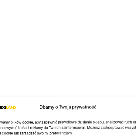
Dbamy o Twoja prywatność
wamy plików cookie, aby zapewnić prawidłowe działanie sklepu, analizować ruch o
asowywać treści i reklamy do Twoich zainteresowań. Możesz zaakceptować wszyst
ki cookie lub zarządzać swoimi preferencjami.