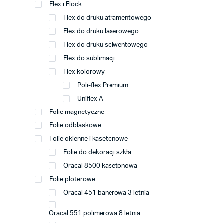
Flex i Flock
Flex do druku atramentowego
Flex do druku laserowego
Flex do druku solwentowego
Flex do sublimacji
Flex kolorowy
Poli-flex Premium
Uniflex A
Folie magnetyczne
Folie odblaskowe
Folie okienne i kasetonowe
Folie do dekoracji szkła
Oracal 8500 kasetonowa
Folie ploterowe
Oracal 451 banerowa 3 letnia
Oracal 551 polimerowa 8 letnia