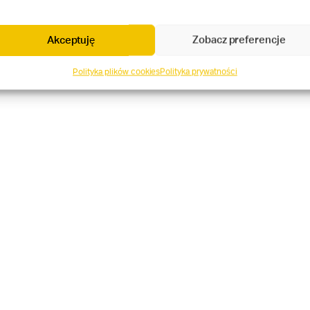
Akceptuję
Zobacz preferencje
Polityka plików cookies
Polityka prywatności