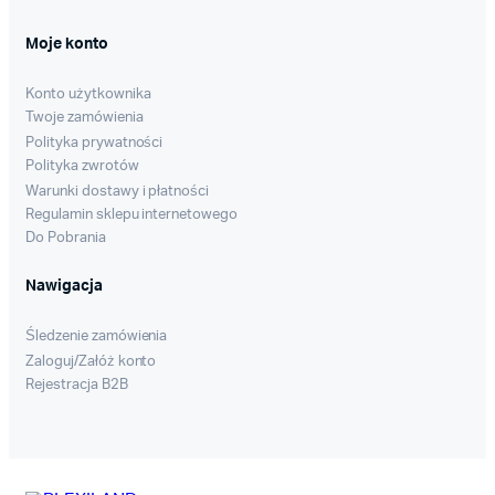
Moje konto
Konto użytkownika
Twoje zamówienia
Polityka prywatności
Polityka zwrotów
Warunki dostawy i płatności
Regulamin sklepu internetowego
Do Pobrania
Nawigacja
Śledzenie zamówienia
Zaloguj/Załóż konto
Rejestracja B2B