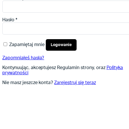
Hasło
*
Zapamiętaj mnie
Logowanie
Zapomniałeś hasła?
Kontynuując, akceptujesz Regulamin strony, oraz
Polityka
prywatności
Nie masz jeszcze konta?
Zarejestruj się teraz