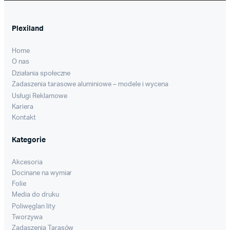
Plexiland
Home
O nas
Działania społeczne
Zadaszenia tarasowe aluminiowe – modele i wycena
Usługi Reklamowe
Kariera
Kontakt
Kategorie
Akcesoria
Docinane na wymiar
Folie
Media do druku
Poliwęglan lity
Tworzywa
Zadaszenia Tarasów