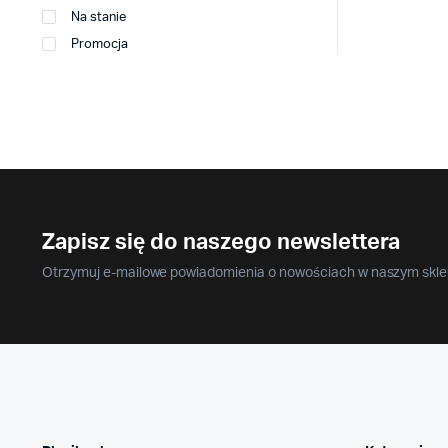
Na stanie
Promocja
Zapisz się do naszego newslettera
Otrzymuj e-mailowe powiadomienia o nowościach w naszym sklep