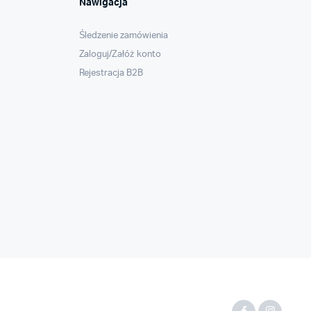
Nawigacja
Śledzenie zamówienia
Zaloguj/Załóż konto
Rejestracja B2B