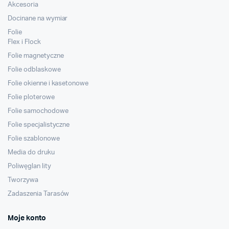
Akcesoria
Docinane na wymiar
Folie
Flex i Flock
Folie magnetyczne
Folie odblaskowe
Folie okienne i kasetonowe
Folie ploterowe
Folie samochodowe
Folie specjalistyczne
Folie szablonowe
Media do druku
Poliwęglan lity
Tworzywa
Zadaszenia Tarasów
Moje konto