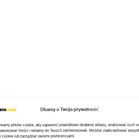
Dbamy o Twoja prywatność
wamy plików cookie, aby zapewnić prawidłowe działanie sklepu, analizować ruch o
asowywać treści i reklamy do Twoich zainteresowań. Możesz zaakceptować wszyst
ki cookie lub zarządzać swoimi preferencjami.