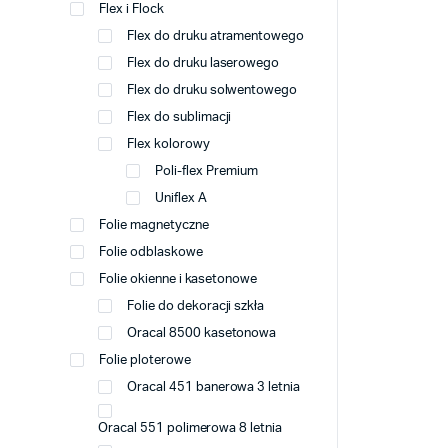
Flex i Flock
Flex do druku atramentowego
Flex do druku laserowego
Flex do druku solwentowego
Flex do sublimacji
Flex kolorowy
Poli-flex Premium
Uniflex A
Folie magnetyczne
Folie odblaskowe
Folie okienne i kasetonowe
Folie do dekoracji szkła
Oracal 8500 kasetonowa
Folie ploterowe
Oracal 451 banerowa 3 letnia
Oracal 551 polimerowa 8 letnia