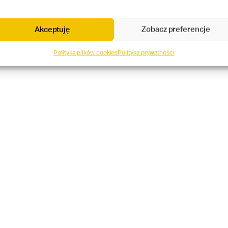
Akceptuję
Zobacz preferencje
Polityka plików cookies
Polityka prywatności