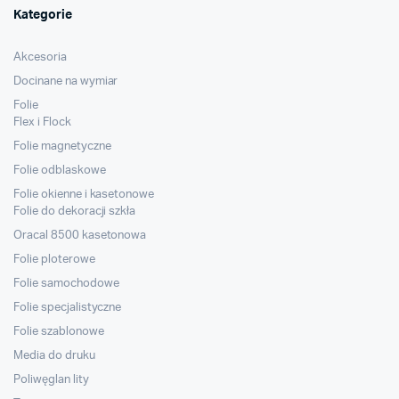
Kategorie
Akcesoria
Docinane na wymiar
Folie
Flex i Flock
Folie magnetyczne
Folie odblaskowe
Folie okienne i kasetonowe
Folie do dekoracji szkła
Oracal 8500 kasetonowa
Folie ploterowe
Folie samochodowe
Folie specjalistyczne
Folie szablonowe
Media do druku
Poliwęglan lity