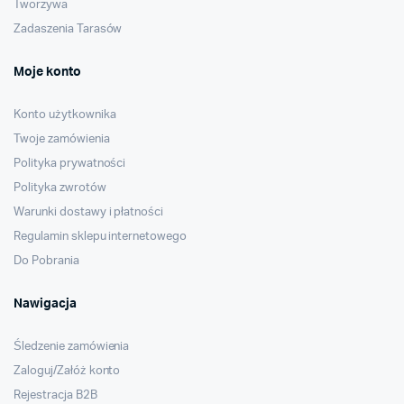
Tworzywa
Zadaszenia Tarasów
Moje konto
Konto użytkownika
Twoje zamówienia
Polityka prywatności
Polityka zwrotów
Warunki dostawy i płatności
Regulamin sklepu internetowego
Do Pobrania
Nawigacja
Śledzenie zamówienia
Zaloguj/Załóż konto
Rejestracja B2B