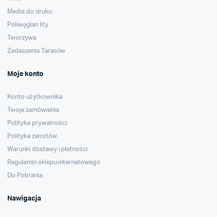
Media do druku
Poliwęglan lity
Tworzywa
Zadaszenia Tarasów
Moje konto
Konto użytkownika
Twoje zamówienia
Polityka prywatności
Polityka zwrotów
Warunki dostawy i płatności
Regulamin sklepu internetowego
Do Pobrania
Nawigacja