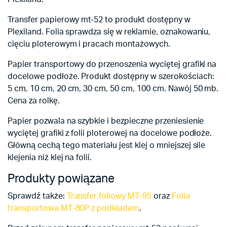
Transfer papierowy mt-52 to produkt dostępny w
Plexiland. Folia sprawdza się w reklamie, oznakowaniu,
cięciu ploterowym i pracach montażowych.
Papier transportowy do przenoszenia wyciętej grafiki na
docelowe podłoże. Produkt dostępny w szerokościach:
5 cm, 10 cm, 20 cm, 30 cm, 50 cm, 100 cm. Nawój 50 mb.
Cena za rolkę.
Papier pozwala na szybkie i bezpieczne przeniesienie
wyciętej grafiki z folii ploterowej na docelowe podłoże.
Główną cechą tego materiału jest klej o mniejszej sile
klejenia niż klej na folii.
Produkty powiązane
Sprawdź także:
Transfer foliowy MT-95
oraz
Folia
transportowa MT-80P z podkładem
.