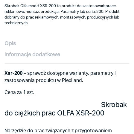
Skrobak Olfa model XSR-200 to produkt do zastosowań: prace
reklamowe, montaż, produkcja. Parametry lub seria: 200. Produkt
dobrany do prac reklamowych, montażowych, produkcyjnych lub
technicznych.
Opis
Informacje dodatkowe
Xsr-200
– sprawdź dostępne warianty, parametry i
zastosowania produktu w Plexiland.
Cena za 1 szt.
Skrobak
do ciężkich prac OLFA XSR-200
Narzędzie do prac związanych z przygotowaniem