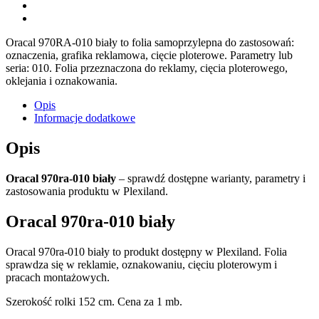
Oracal 970RA-010 biały to folia samoprzylepna do zastosowań:
oznaczenia, grafika reklamowa, cięcie ploterowe. Parametry lub
seria: 010. Folia przeznaczona do reklamy, cięcia ploterowego,
oklejania i oznakowania.
Opis
Informacje dodatkowe
Opis
Oracal 970ra-010 biały
– sprawdź dostępne warianty, parametry i
zastosowania produktu w Plexiland.
Oracal 970ra-010 biały
Oracal 970ra-010 biały to produkt dostępny w Plexiland. Folia
sprawdza się w reklamie, oznakowaniu, cięciu ploterowym i
pracach montażowych.
Szerokość rolki 152 cm. Cena za 1 mb.