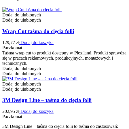
Dodaj do ulubionych
Dodaj do ulubionych
Wrap Cut taśma do cięcia folii
129,77
zł
Dodaj do koszyka
Paczkomat
Taśma wrap cut to produkt dostępny w Plexiland. Produkt sprawdza
się w pracach reklamowych, produkcyjnych, montażowych i
technicznych.
Dodaj do ulubionych
Dodaj do ulubionych
Dodaj do ulubionych
Dodaj do ulubionych
3M Design Line – taśma do cięcia folii
202,95
zł
Dodaj do koszyka
Paczkomat
3M Design Line – taśma do cięcia folii to taśma do zastosowań: