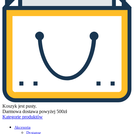
Koszyk jest pusty.
Darmowa dostawa powyżej 500zł
Kategorie produktów
Akcesoria
Dystanse