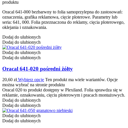
produktu
Oracal 641-000 bezbarwny to folia samoprzylepna do zastosowań:
oznaczenia, grafika reklamowa, cięcie ploterowe. Parametry lub
seria: 641, 000. Folia przeznaczona do reklamy, cięcia ploterowego,
oklejania i oznakowania.
Dodaj do ulubionych
Dodaj do ulubionych
Dodaj do ulubionych
Dodaj do ulubionych
Oracal 641-020 pośredni żółty
20,60
zł
Wybierz opcje
Ten produkt ma wiele wariantów. Opcje
można wybrać na stronie produktu
Oracal 020 to produkt dostępny w Plexiland. Folia sprawdza się w
reklamie, oznakowaniu, cięciu ploterowym i pracach montażowych.
Dodaj do ulubionych
Dodaj do ulubionych
Dodaj do ulubionych
Dodaj do ulubionych