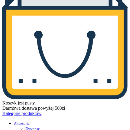
Koszyk jest pusty.
Darmowa dostawa powyżej 500zł
Kategorie produktów
Akcesoria
Dystanse