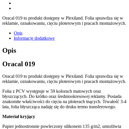
Oracal 019 to produkt dostępny w Plexiland. Folia sprawdza się w
reklamie, oznakowaniu, cięciu ploterowym i pracach montażowych.
Opis
Informacje dodatkowe
Opis
Oracal 019
Oracal 019 to produkt dostępny w Plexiland. Folia sprawdza się w
reklamie, oznakowaniu, cięciu ploterowym i pracach montażowych.
Folia z PCV występuje w 59 kolorach matowych oraz
błyszczących. Do krótko oraz średniookresowej reklamy. Posiada
znakomite właściwości do cięcia na ploterach tnących. Trwałość 3-4
lata, folia błyszcząca nadaję się do druku termo transferowego.
Materiał kryjący
Papier jednostronnie powleczony silikonem 135 g/m2, umożliwia