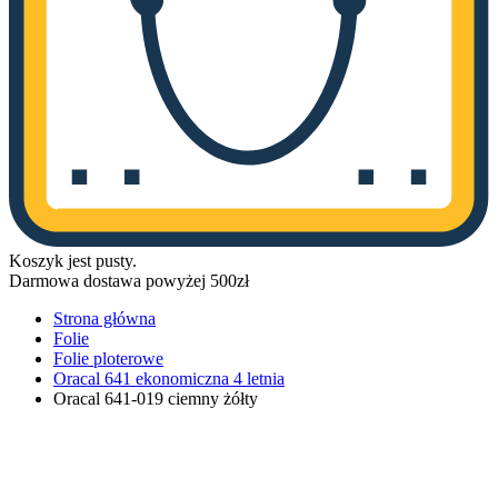
Koszyk jest pusty.
Darmowa dostawa powyżej 500zł
Strona główna
Folie
Folie ploterowe
Oracal 641 ekonomiczna 4 letnia
Oracal 641-019 ciemny żółty