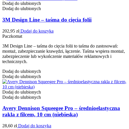
Dodaj do ulubionych
Dodaj do ulubionych
3M Design Line – taśma do cięcia folii
202,95
zł
Dodaj do koszyka
Paczkomat
3M Design Line – taśma do cięcia folii to taśma do zastosowań:
montaż, zabezpieczanie krawędzi, łączenie. Taśma wspiera montaż,
zabezpieczenie lub wykończenie materiałów reklamowych i
technicznych.
Dodaj do ulubionych
Dodaj do ulubionych
Dodaj do ulubionych
Dodaj do ulubionych
Avery Dennison Squeegee Pro – średnioelastyczna
rakla z filcem, 10 cm (niebieska)
28,60
zł
Dodaj do koszyka