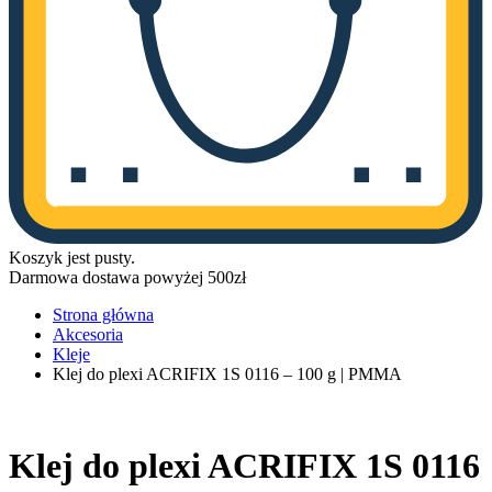
Koszyk jest pusty.
Darmowa dostawa powyżej 500zł
Strona główna
Akcesoria
Kleje
Klej do plexi ACRIFIX 1S 0116 – 100 g | PMMA
Klej do plexi ACRIFIX 1S 0116