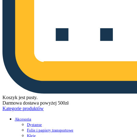
Koszyk jest pusty.
Darmowa dostawa powyżej 500zł
Kategorie produktów
Akcesoria
Dystanse
Folie i papiery transportowe
Kleje