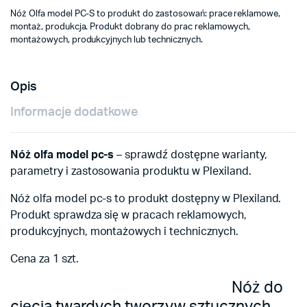
Nóż Olfa model PC-S to produkt do zastosowań: prace reklamowe,
montaż, produkcja. Produkt dobrany do prac reklamowych,
montażowych, produkcyjnych lub technicznych.
Opis
Informacje dodatkowe
Nóż olfa model pc-s
– sprawdź dostępne warianty,
parametry i zastosowania produktu w Plexiland.
Nóż olfa model pc-s to produkt dostępny w Plexiland.
Produkt sprawdza się w pracach reklamowych,
produkcyjnych, montażowych i technicznych.
Cena za 1 szt.
Nóż do