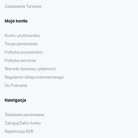
Zadaszenia Tarasów
Moje konto
Konto użytkownika
Twoje zamówienia
Polityka prywatności
Polityka zwrotów
Warunki dostawy i płatności
Regulamin sklepu internetowego
Do Pobrania
Nawigacja
Śledzenie zamówienia
Zaloguj/Załóż konto
Rejestracja B2B